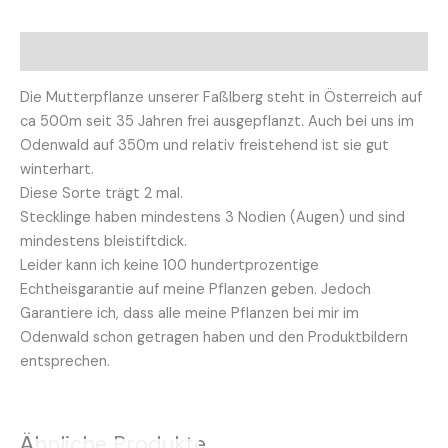
Beschreibung
Die Mutterpflanze unserer Faßlberg steht in Österreich auf
ca 500m seit 35 Jahren frei ausgepflanzt. Auch bei uns im
Odenwald auf 350m und relativ freistehend ist sie gut
winterhart.
Diese Sorte trägt 2 mal.
Stecklinge haben mindestens 3 Nodien (Augen) und sind
mindestens bleistiftdick.
Leider kann ich keine 100 hundertprozentige
Echtheisgarantie auf meine Pflanzen geben. Jedoch
Garantiere ich, dass alle meine Pflanzen bei mir im
Odenwald schon getragen haben und den Produktbildern
entsprechen.
Ähnliche Produkte